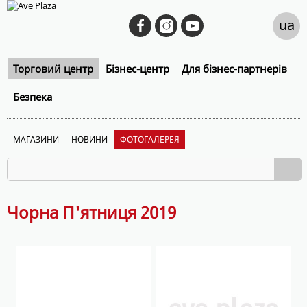
ua
Торговий центр
Бізнес-центр
Для бізнес-партнерів
Безпека
МАГАЗИНИ
НОВИНИ
ФОТОГАЛЕРЕЯ
Чорна П'ятниця 2019