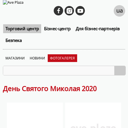
ua
Торговий центр
Бізнес-центр
Для бізнес-партнерів
Безпека
МАГАЗИНИ
НОВИНИ
ФОТОГАЛЕРЕЯ
День Святого Миколая 2020