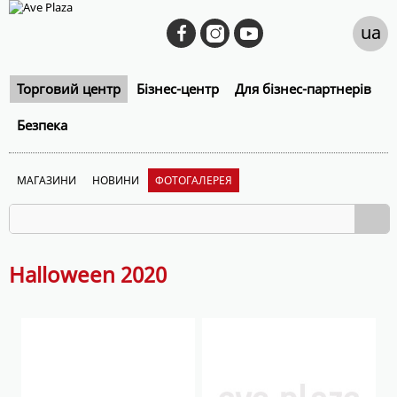
ua
Торговий центр
Бізнес-центр
Для бізнес-партнерів
Безпека
МАГАЗИНИ
НОВИНИ
ФОТОГАЛЕРЕЯ
Halloween 2020