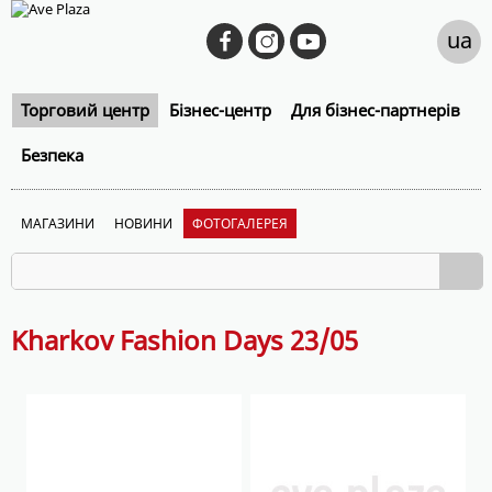
ua
Торговий центр
Бізнес-центр
Для бізнес-партнерів
Безпека
МАГАЗИНИ
НОВИНИ
ФОТОГАЛЕРЕЯ
Kharkov Fashion Days 23/05