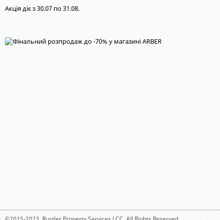
Акція діє з 30.07 по 31.08.
©2015-2023,
Rustler Property Services LCC
. All Rights Reserved