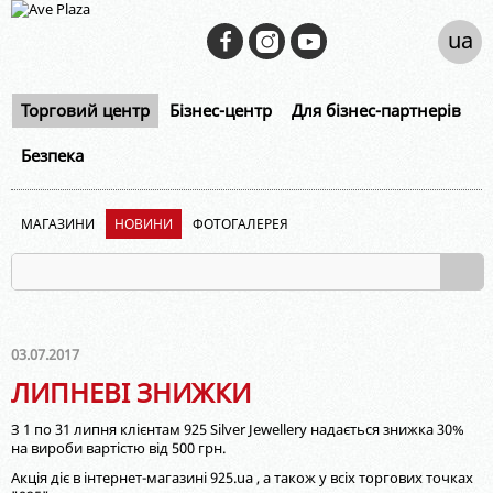
ua
Торговий центр
Бізнес-центр
Для бізнес-партнерів
Безпека
МАГАЗИНИ
НОВИНИ
ФОТОГАЛЕРЕЯ
03.07.2017
ЛИПНЕВІ ЗНИЖКИ
З 1 по 31 липня клієнтам 925 Silver Jewellery надається знижка 30%
на вироби вартістю від 500 грн.
Акція діє в інтернет-магазині 925.ua , а також у всіх торгових точках