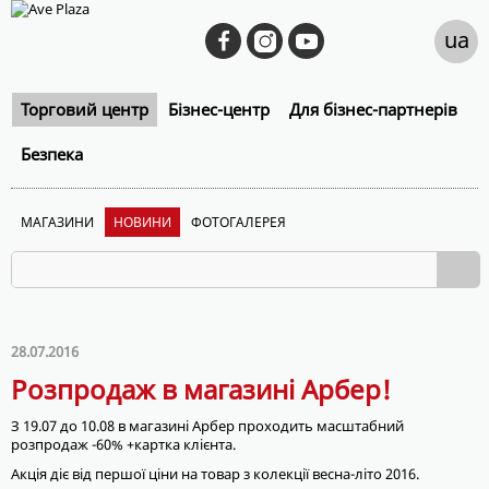
ua
Торговий центр
Бізнес-центр
Для бізнес-партнерів
Безпека
МАГАЗИНИ
НОВИНИ
ФОТОГАЛЕРЕЯ
28.07.2016
Розпродаж в магазині Арбер!
З 19.07 до 10.08 в магазині Арбер проходить масштабний
розпродаж -60% +картка клієнта.
Акція діє від першої ціни на товар з колекції весна-літо 2016.