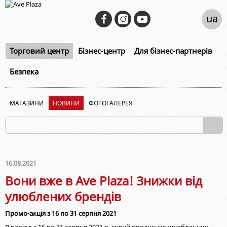
ua
Торговий центр
Бізнес-центр
Для бізнес-партнерів
Безпека
МАГАЗИНИ
НОВИНИ
ФОТОГАЛЕРЕЯ
16.08.2021
Вони вже в Ave Plaza! Знижки від
улюблених брендів
Промо-акція з 16 по 31 серпня 2021