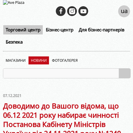
ua
Торговий центр
Бізнес-центр
Для бізнес-партнерів
Безпека
МАГАЗИНИ
НОВИНИ
ФОТОГАЛЕРЕЯ
07.12.2021
Доводимо до Вашого відома, що
06.12 2021 року набирає чинності
Постанова Кабінету Міністрів